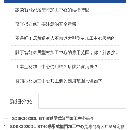
談談智能家居型材加工中心的結構特點
高光機在修理要注意的安全意識
不是吧！居然還有人不知道大型型材加工中心優勢的
關于智能家居型材加工中心的應用范圍，你了解多少呢？
工業型材加工中心使用許久后該如何清洗？
雙頭型材加工中心其主要的應用范圍具體如下
詳細介紹
一、
SDSK3020DL-BT40
動梁式龍門加工中心
簡介：
1、
SDSK3020DL-BT40
動梁式龍門加工中心
是專門為客戶量身定做