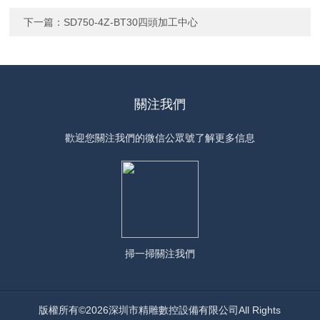
下一篇：
SD750-4Z-BT30四頭加工中心
關注我們
歡迎您關注我們的微信公眾號了解更多信息
掃一掃
關注我們
版權所有©2026深圳市精雕數控設備有限公司All Rights